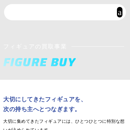
a
フィギュアの買取事業
FIGURE BUY
大切にしてきたフィギュアを、
次の持ち主へとつなぎます。
大切に集めてきたフィギュアには、ひとつひとつに特別な想
いが込められています。