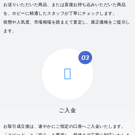
お送りいただいた商品、または直接お持ち込みいただいた商品
を、ホビーに精通したスタッフが丁寧にチェックします。
状態や人気度、市場相場を踏まえて査定し、適正価格をご提示し
ます。
03

ご入金
お取引成立後は、速やかにご指定の口座へご入金いたします。