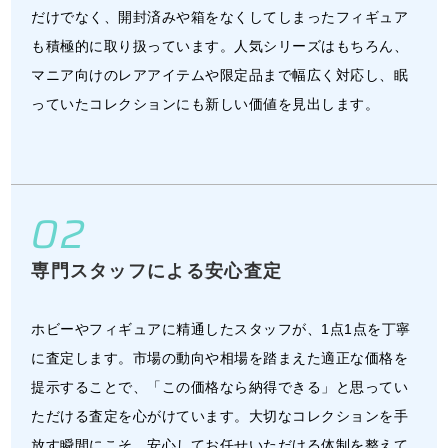
だけでなく、開封済みや箱をなくしてしまったフィギュア
も積極的に取り扱っています。人気シリーズはもちろん、
マニア向けのレアアイテムや限定品まで幅広く対応し、眠
っていたコレクションにも新しい価値を見出します。
02
専門スタッフによる安心査定
ホビーやフィギュアに精通したスタッフが、1点1点を丁寧
に査定します。市場の動向や相場を踏まえた適正な価格を
提示することで、「この価格なら納得できる」と思ってい
ただける査定を心がけています。大切なコレクションを手
放す瞬間にこそ、安心してお任せいただける体制を整えて