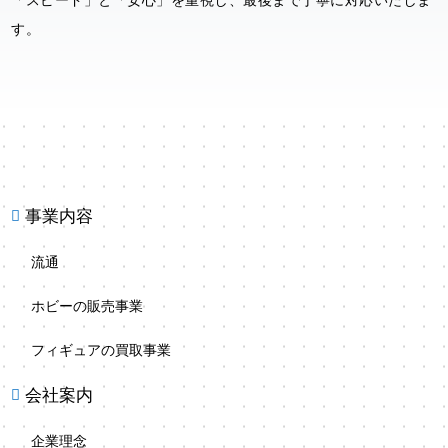
「スピード」と「安心」を重視し、最後まで丁寧に対応いたしま
す。
事業内容

流通
ホビーの販売事業
フィギュアの買取事業
会社案内

企業理念