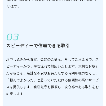
います。
03
スピーディーで信頼できる取引
お申し込みから査定、金額のご提示、そしてご入金まで、ス
ピーディーかつ丁寧な流れで対応いたします。大切なお取引
だからこそ、余計な不安やお待たせする時間を極力なくし、
「頼んでよかった」と思っていただける信頼性の高いサービ
スを提供します。秘密厳守も徹底し、安心感のある取引をお
約束します。