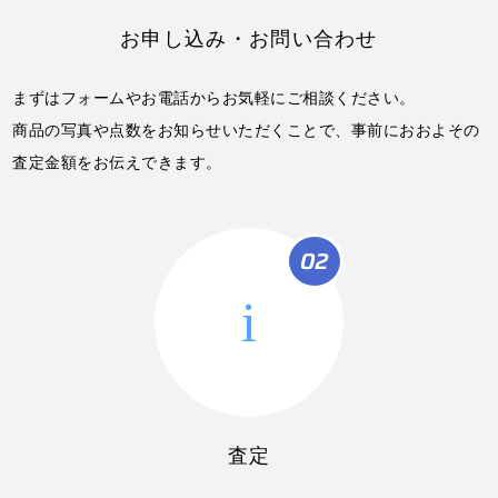
お申し込み・お問い合わせ
まずはフォームやお電話からお気軽にご相談ください。
商品の写真や点数をお知らせいただくことで、事前におおよその
査定金額をお伝えできます。
02
i
査定