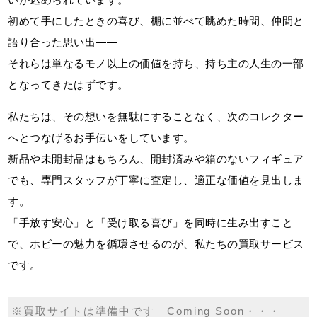
初めて手にしたときの喜び、棚に並べて眺めた時間、仲間と
語り合った思い出――
それらは単なるモノ以上の価値を持ち、持ち主の人生の一部
となってきたはずです。
私たちは、その想いを無駄にすることなく、次のコレクター
へとつなげるお手伝いをしています。
新品や未開封品はもちろん、開封済みや箱のないフィギュア
でも、専門スタッフが丁寧に査定し、適正な価値を見出しま
す。
「手放す安心」と「受け取る喜び」を同時に生み出すこと
で、ホビーの魅力を循環させるのが、私たちの買取サービス
です。
※買取サイトは準備中です Coming Soon・・・