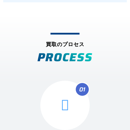
買取のプロセス
PROCESS
01
