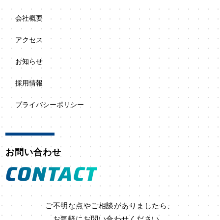
会社概要
アクセス
お知らせ
採用情報
プライバシーポリシー
お問い合わせ
CONTACT
ご不明な点やご相談がありましたら、
お気軽にお問い合わせください。