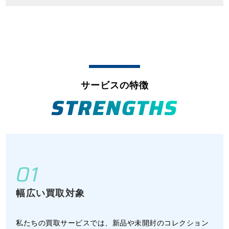
サービスの特徴
STRENGTHS
01
幅広い買取対象
私たちの買取サービスでは、新品や未開封のコレクション